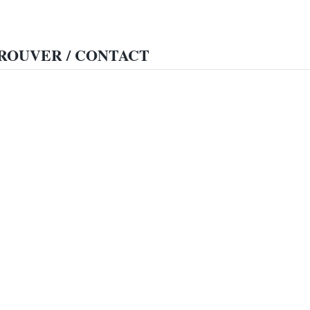
ROUVER / CONTACT