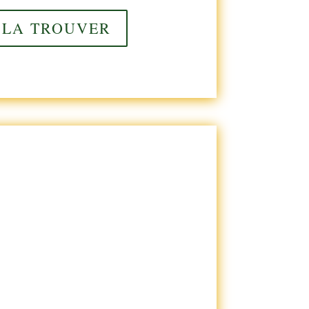
 LA TROUVER