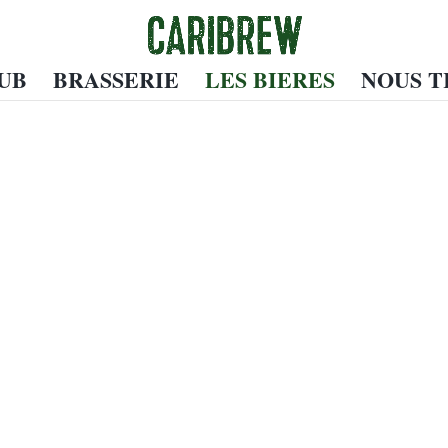
UB
BRASSERIE
LES BIERES
NOUS T