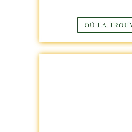
OÙ LA TROU