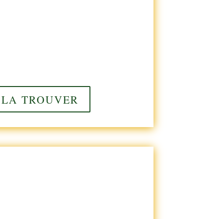
 LA TROUVER