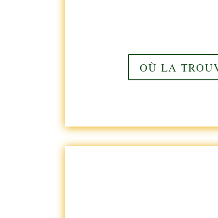
OÙ LA TROU