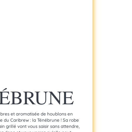
ÉBRUNE
bres et aromatisée de houblons en
e du Caribrew : la Ténébrune ! Sa robe
n grillé vont vous saisir sans attendre,