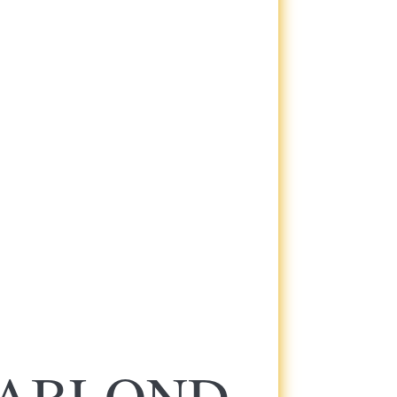
ABLOND