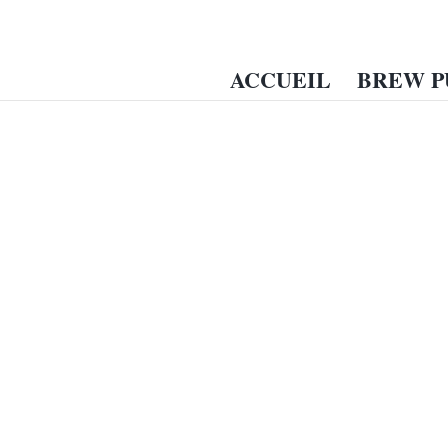
ACCUEIL
BREW P