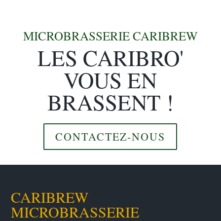
MICROBRASSERIE CARIBREW
LES CARIBRO'
VOUS EN
BRASSENT !
CONTACTEZ-NOUS
CARIBREW
MICROBRASSERIE