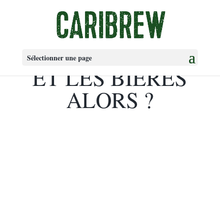
Sélectionner une page
ET LES BIÈRES
ALORS ?