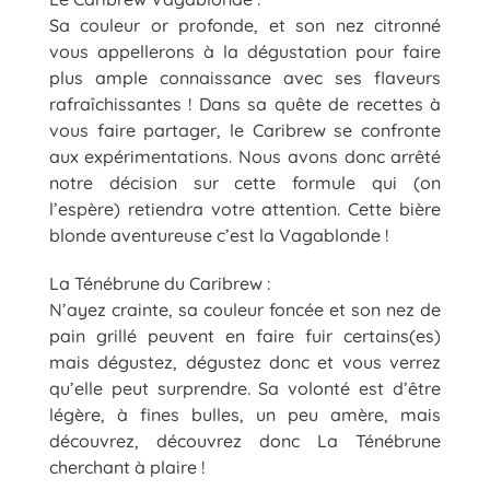
Sa couleur or profonde, et son nez citronné
vous appellerons à la dégustation pour faire
plus ample connaissance avec ses flaveurs
rafraîchissantes ! Dans sa quête de recettes à
vous faire partager, le Caribrew se confronte
aux expérimentations. Nous avons donc arrêté
notre décision sur cette formule qui (on
l’espère) retiendra votre attention. Cette bière
blonde aventureuse c’est la Vagablonde !
La Ténébrune du Caribrew :
N’ayez crainte, sa couleur foncée et son nez de
pain grillé peuvent en faire fuir certains(es)
mais dégustez, dégustez donc et vous verrez
qu’elle peut surprendre. Sa volonté est d’être
légère, à fines bulles, un peu amère, mais
découvrez, découvrez donc La Ténébrune
cherchant à plaire !