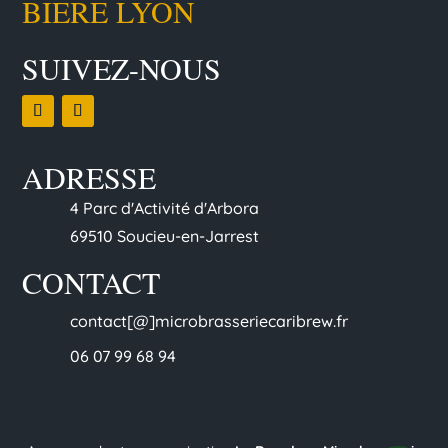
BIERE LYON
SUIVEZ-NOUS
ADRESSE
4 Parc d'Activité d'Arbora
69510 Soucieu-en-Jarrest
CONTACT
contact[@]microbrasseriecaribrew.fr
06 07 99 68 94