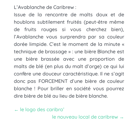
L’Avablanche de Caribrew :
Issue de la rencontre de malts doux et de
houblons subtilement fruités (peut-être même
de fruits rouges si vous cherchez bien),
l’Avablanche vous surprendra par sa couleur
dorée limpide. C’est le moment de la minute «
technique de brassage » : une bière Blanche est
une bière brassée avec une proportion de
malts de blé (en plus du malt d’orge) ce qui lui
confère une douceur caractéristique. Il ne s’agit
donc pas FORCEMENT d’une bière de couleur
blanche ! Pour briller en société vous pourrez
dire bière de blé au lieu de bière blanche.
←
le logo des caribro’
le nouveau local de caribrew
→