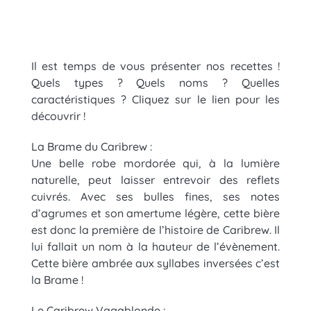
Il est temps de vous présenter nos recettes !
Quels types ? Quels noms ? Quelles
caractéristiques ? Cliquez sur le lien pour les
découvrir !
La Brame du Caribrew :
Une belle robe mordorée qui, à la lumière
naturelle, peut laisser entrevoir des reflets
cuivrés. Avec ses bulles fines, ses notes
d’agrumes et son amertume légère, cette bière
est donc la première de l’histoire de Caribrew. Il
lui fallait un nom à la hauteur de l’évènement.
Cette bière ambrée aux syllabes inversées c’est
la Brame !
Le Caribrew Vagablonde :